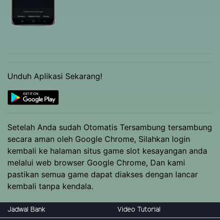
Unduh Aplikasi Sekarang!
Setelah Anda sudah Otomatis Tersambung tersambung
secara aman oleh Google Chrome, Silahkan login
kembali ke halaman situs game slot kesayangan anda
melalui web browser Google Chrome, Dan kami
pastikan semua game dapat diakses dengan lancar
kembali tanpa kendala.
Jadwal Bank
Video Tutorial