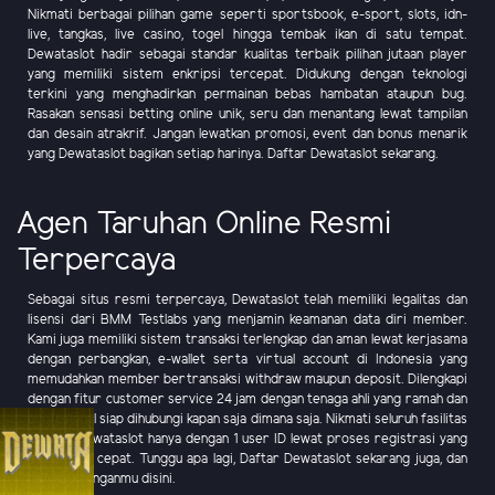
Nikmati berbagai pilihan game seperti sportsbook, e-sport, slots, idn-
live, tangkas, live casino, togel hingga tembak ikan di satu tempat.
Dewataslot hadir sebagai standar kualitas terbaik pilihan jutaan player
yang memiliki sistem enkripsi tercepat. Didukung dengan teknologi
terkini yang menghadirkan permainan bebas hambatan ataupun bug.
Rasakan sensasi betting online unik, seru dan menantang lewat tampilan
dan desain atrakrif. Jangan lewatkan promosi, event dan bonus menarik
yang Dewataslot bagikan setiap harinya. Daftar Dewataslot sekarang.
Agen Taruhan Online Resmi
Terpercaya
Sebagai situs resmi terpercaya, Dewataslot telah memiliki legalitas dan
lisensi dari BMM Testlabs yang menjamin keamanan data diri member.
Kami juga memiliki sistem transaksi terlengkap dan aman lewat kerjasama
dengan perbangkan, e-wallet serta virtual account di Indonesia yang
memudahkan member bertransaksi withdraw maupun deposit. Dilengkapi
dengan fitur customer service 24 jam dengan tenaga ahli yang ramah dan
profesional siap dihubungi kapan saja dimana saja. Nikmati seluruh fasilitas
lengkap Dewataslot hanya dengan 1 user ID lewat proses registrasi yang
mudah dan cepat. Tunggu apa lagi, Daftar Dewataslot sekarang juga, dan
raih keuntunganmu disini.