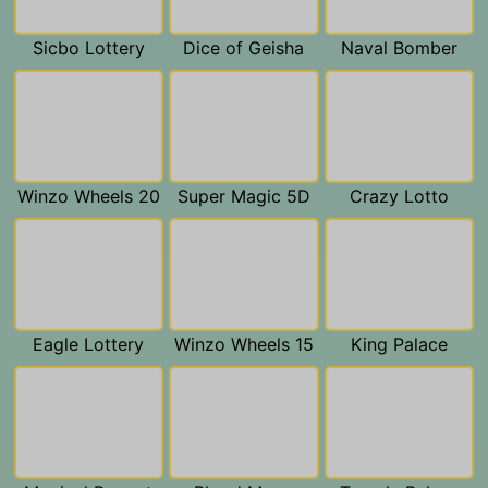
Sicbo Lottery
Dice of Geisha
Naval Bomber
Winzo Wheels 20
Super Magic 5D
Crazy Lotto
Eagle Lottery
Winzo Wheels 15
King Palace