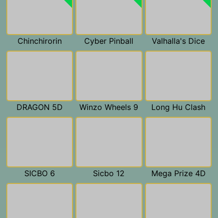
Chinchirorin
Cyber Pinball
Valhalla's Dice
DRAGON 5D
Winzo Wheels 9
Long Hu Clash
SICBO 6
Sicbo 12
Mega Prize 4D