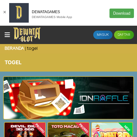
×
DEWATAGAMES
Download
DEWATAGAMES Mobile App
MASUK
DAFTAR
togel
BERANDA
TOGEL
PROMO
PROMO
NEW