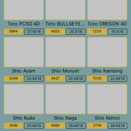
Toto PCSO 4D
Toto BULLSEYE 4D
Toto OREGON 4D
6964
4853
1233
27:18:18
20:3:18
10:3:18
Shio Ayam
Shio Monyet
Shio Kambing
8399
9427
7035
23:48:18
20:48:18
22:48:18
Shio Kuda
Shio Naga
Shio Kelinci
9186
9569
2756
25:48:18
26:48:18
28:48:18